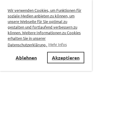
Wir verwenden Cookies, um Funktionen für
soziale Medien anbieten zu können, um
unsere Webseite für Sie optimal zu
gestalten und fortlaufend verbessern zu
können. Weitere Informationen zu Cookies
erhalten Sie in unserer
Datenschutzerklärung.
Mehr Infos
Ablehnen
Akzeptieren