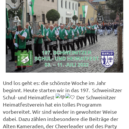
Und los geht es: die schönste Woche im Jahr
beginnt. Heute starten wir in das
197. Schweinitzer
Schul- und Heimatfest
Der
Schweinitzer
Heimatfestverein
hat ein tolles Programm
vorbereitet. Wir sind wieder in gewohnter Weise
dabei. Dazu zählen insbesondere die Beiträge der
Alten Kameraden, der Cheerleader und des Party