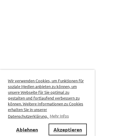
Wir verwenden Cookies, um Funktionen für
soziale Medien anbieten zu können, um
unsere Webseite für Sie optimal zu
gestalten und fortlaufend verbessern zu
können. Weitere Informationen zu Cookies
erhalten Sie in unserer
Datenschutzerklärung.
Mehr Infos
Ablehnen
Akzeptieren