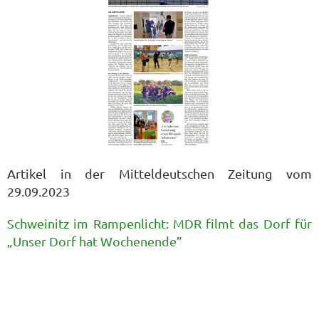
Artikel in der Mitteldeutschen Zeitung vom
29.09.2023
Schweinitz im Rampenlicht: MDR filmt das Dorf für
„Unser Dorf hat Wochenende”