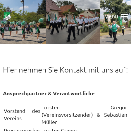
Menü
Hier nehmen Sie Kontakt mit uns auf:
Ansprechpartner & Verantwortliche
Torsten Gregor
Vorstand des
(Vereinsvorsitzender) & Sebastian
Vereins
Müller
Pressesprecher
Torsten Gregor