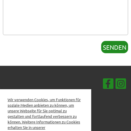
Wir verwenden Cookies, um Funktionen für
soziale Medien anbieten zu können, um
unsere Webseite für Sie optimal zu
gestalten und fortlaufend verbessern zu
können. Weitere Informationen zu Cookies
erhalten Sie in unserer
Mitgliederbereich