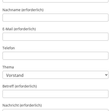
Nachname (erforderlich)
E-Mail (erforderlich)
Telefon
Thema
Betreff (erforderlich)
Nachricht (erforderlich)